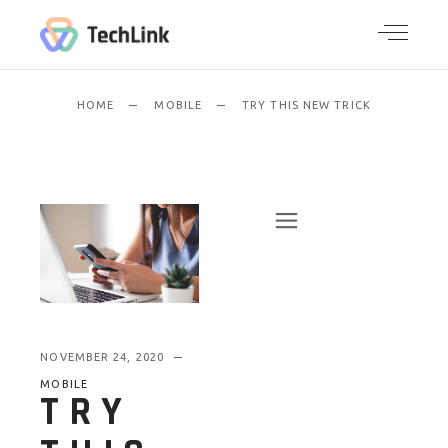
HOME
MOBILE
TRY THIS NEW TRICK
NOVEMBER 24, 2020
MOBILE
TRY