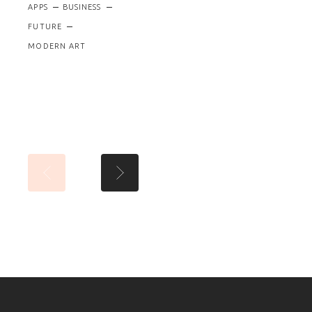
APPS
BUSINESS
FUTURE
MODERN ART