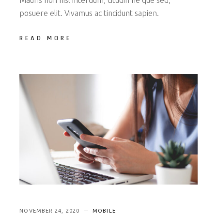
posuere elit. Vivamus ac tincidunt sapien.
READ MORE
NOVEMBER 24, 2020
MOBILE