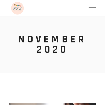
NOVEMBER
2020