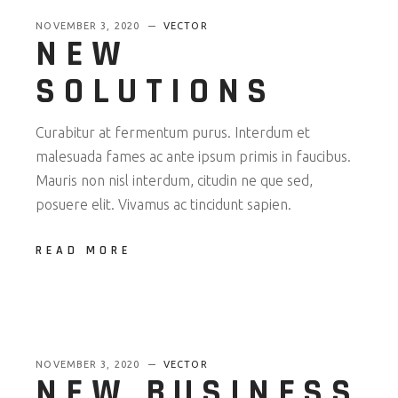
NOVEMBER 3, 2020
VECTOR
NEW
SOLUTIONS
Curabitur at fermentum purus. Interdum et
malesuada fames ac ante ipsum primis in faucibus.
Mauris non nisl interdum, citudin ne que sed,
posuere elit. Vivamus ac tincidunt sapien.
READ MORE
NOVEMBER 3, 2020
VECTOR
NEW BUSINESS