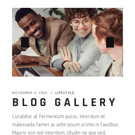
NOVEMBER 4, 2020
LIFESTYLE
BLOG GALLERY
Curabitur at fermentum purus. Interdum et
malesuada fames ac ante ipsum primis in faucibus.
Mauris non nisl interdum, citudin ne que sed,