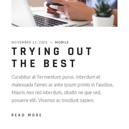
NOVEMBER 23, 2020
MOBILE
TRYING OUT
THE BEST
Curabitur at fermentum purus. Interdum et
malesuada fames ac ante ipsum primis in faucibus.
Mauris non nisl interdum, citudin ne que sed,
posuere elit. Vivamus ac tincidunt sapien.
READ MORE