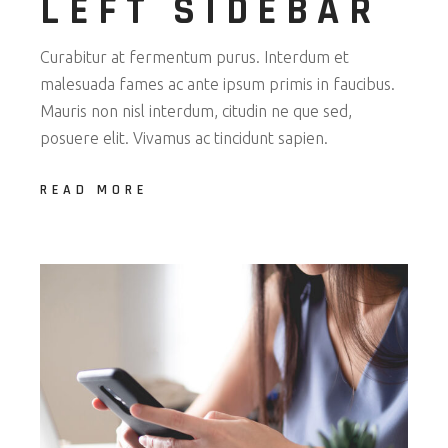
LEFT SIDEBAR
Curabitur at fermentum purus. Interdum et
malesuada fames ac ante ipsum primis in faucibus.
Mauris non nisl interdum, citudin ne que sed,
posuere elit. Vivamus ac tincidunt sapien.
READ MORE