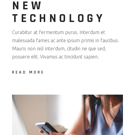
NEW
TECHNOLOGY
Curabitur at fermentum purus. Interdum et
malesuada fames ac ante ipsum primis in faucibus.
Mauris non nisl interdum, citudin ne que sed,
posuere elit. Vivamus ac tincidunt sapien.
READ MORE