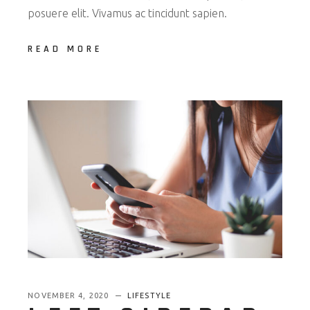
posuere elit. Vivamus ac tincidunt sapien.
READ MORE
NOVEMBER 4, 2020
LIFESTYLE